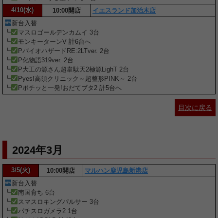
4/10(水)
10:00開店
イエスランド加治木店
新台入替
┗
マスロゴールデンカムイ 3台
┗
モンキーターンV 計6台へ
┗
PバイオハザードRE:2LTver. 2台
┗
P化物語319ver. 2台
┗
P大工の源さん超韋駄天2極源LighT 2台
┗
Pyes!高須クリニック～超整形PINK～ 2台
┗
Pポチッと一発!おだてブタ2 計5台へ
目次に戻る
2024年3月
3/5(火)
10:00開店
マルハン鹿児島新港店
新台入替
┗
南国育ち 6台
┗
スマスロキングパルサー 3台
┗
パチスロガメラ2 1台