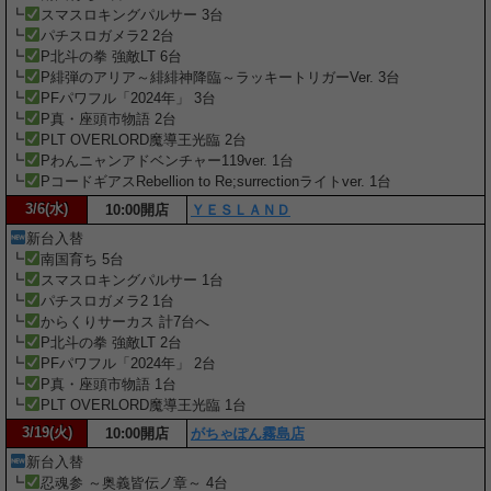
┗
スマスロキングパルサー 3台
┗
パチスロガメラ2 2台
┗
P北斗の拳 強敵LT 6台
┗
P緋弾のアリア～緋緋神降臨～ラッキートリガーVer. 3台
┗
PFパワフル「2024年」 3台
┗
P真・座頭市物語 2台
┗
PLT OVERLORD魔導王光臨 2台
┗
Pわんニャンアドベンチャー119ver. 1台
┗
PコードギアスRebellion to Re;surrectionライトver. 1台
3/6(水)
10:00開店
ＹＥＳＬＡＮＤ
新台入替
┗
南国育ち 5台
┗
スマスロキングパルサー 1台
┗
パチスロガメラ2 1台
┗
からくりサーカス 計7台へ
┗
P北斗の拳 強敵LT 2台
┗
PFパワフル「2024年」 2台
┗
P真・座頭市物語 1台
┗
PLT OVERLORD魔導王光臨 1台
3/19(火)
10:00開店
がちゃぽん霧島店
新台入替
┗
忍魂参 ～奥義皆伝ノ章～ 4台