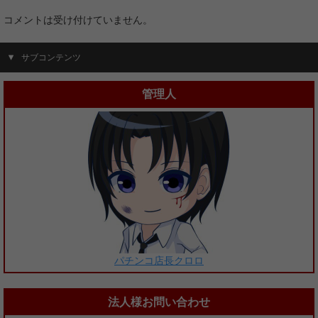
コメントは受け付けていません。
サブコンテンツ
管理人
パチンコ店長クロロ
法人様お問い合わせ