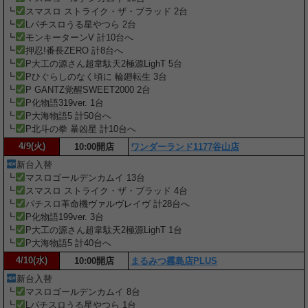
┗
スマスロ ストライク・ザ・ブラッド 2台
┗
Lパチスロうる星やつら 2台
┗
モンキーターンV 計10台へ
┗
押忍!番長ZERO 計8台へ
┗
P大工の源さん超韋駄天2極源LighT 5台
┗
Pひぐらしのなく頃に 輪廻転生 3台
┗
P GANTZ覚醒SWEET2000 2台
┗
P化物語319ver. 1台
┗
P大海物語5 計50台へ
┗
P北斗の拳 暴凶星 計10台へ
4/9(火)
10:00開店
ワンダーランド1177谷山店
新台入替
┗
マスロゴールデンカムイ 13台
┗
スマスロ ストライク・ザ・ブラッド 4台
┗
パチスロ革命機ヴァルヴレイヴ 計28台へ
┗
P化物語199ver. 3台
┗
P大工の源さん超韋駄天2極源LighT 1台
┗
P大海物語5 計40台へ
4/10(水)
10:00開店
まるみつ霧島店PLUS
新台入替
┗
マスロゴールデンカムイ 8台
┗
Lパチスロうる星やつら 1台