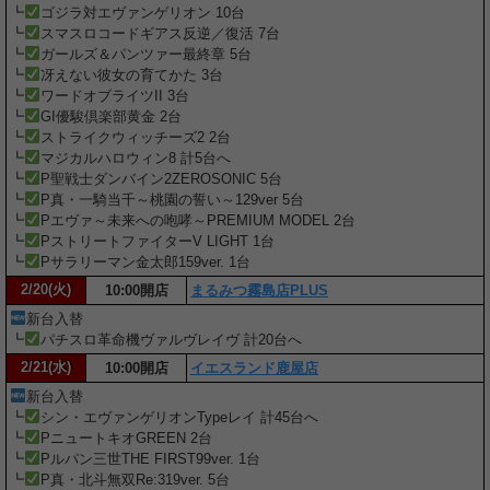
┗
ゴジラ対エヴァンゲリオン 10台
┗
スマスロコードギアス反逆／復活 7台
┗
ガールズ＆パンツァー最終章 5台
┗
冴えない彼女の育てかた 3台
┗
ワードオブライツII 3台
┗
GI優駿倶楽部黄金 2台
┗
ストライクウィッチーズ2 2台
┗
マジカルハロウィン8 計5台へ
┗
P聖戦士ダンバイン2ZEROSONIC 5台
┗
P真・一騎当千～桃園の誓い～129ver 5台
┗
Pエヴァ～未来への咆哮～PREMIUM MODEL 2台
┗
PストリートファイターV LIGHT 1台
┗
Pサラリーマン金太郎159ver. 1台
2/20(火)
10:00開店
まるみつ霧島店PLUS
新台入替
┗
パチスロ革命機ヴァルヴレイヴ 計20台へ
2/21(水)
10:00開店
イエスランド鹿屋店
新台入替
┗
シン・エヴァンゲリオンTypeレイ 計45台へ
┗
PニュートキオGREEN 2台
┗
Pルパン三世THE FIRST99ver. 1台
┗
P真・北斗無双Re:319ver. 5台