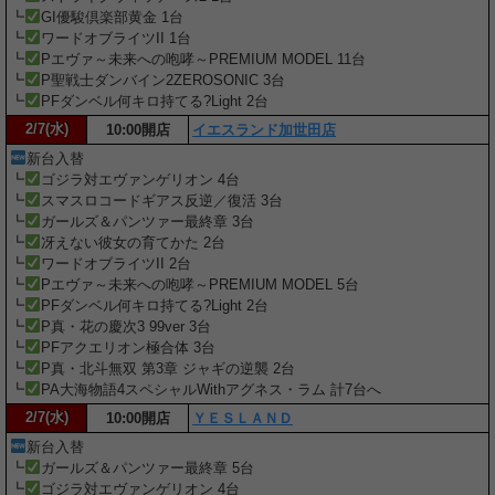
┗
GI優駿倶楽部黄金 1台
┗
ワードオブライツII 1台
┗
Pエヴァ～未来への咆哮～PREMIUM MODEL 11台
┗
P聖戦士ダンバイン2ZEROSONIC 3台
┗
PFダンベル何キロ持てる?Light 2台
2/7(水)
10:00開店
イエスランド加世田店
新台入替
┗
ゴジラ対エヴァンゲリオン 4台
┗
スマスロコードギアス反逆／復活 3台
┗
ガールズ＆パンツァー最終章 3台
┗
冴えない彼女の育てかた 2台
┗
ワードオブライツII 2台
┗
Pエヴァ～未来への咆哮～PREMIUM MODEL 5台
┗
PFダンベル何キロ持てる?Light 2台
┗
P真・花の慶次3 99ver 3台
┗
PFアクエリオン極合体 3台
┗
P真・北斗無双 第3章 ジャギの逆襲 2台
┗
PA大海物語4スペシャルWithアグネス・ラム 計7台へ
2/7(水)
10:00開店
ＹＥＳＬＡＮＤ
新台入替
┗
ガールズ＆パンツァー最終章 5台
┗
ゴジラ対エヴァンゲリオン 4台