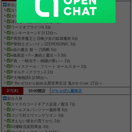
新台入替
┗
スマスロコードギアス反逆／復活 5台
┗
ガールズ＆パンツァー最終章 5台
┗
冴えない彼女の育てかた 3台
┗
ワードオブライツII 2台
┗
モンキーターンV 計12台へ
┗
P異世界魔王と召喚少女の奴隷魔術 6台
┗
P聖戦士ダンバイン2ZEROSONIC 3台
┗
e花の慶次 裂 一刀両断 5台
┗
e義風堂々!!～兼続と慶次～3 3台
┗
P真・一騎当千～桃園の誓い～ 2台
┗
Pハイスクール・フリート オールスター 2台
┗
Pギルティクラウン2 2台
┗
P大海物語5 計88台へ
┗
P Re:ゼロから始める異世界生活 鬼がかりver. 27台へ
2/7(水)
10:00開店
がちゃぽん霧島店
新台入替
┗
スマスロコードギアス反逆／復活 7台
┗
ガールズ＆パンツァー最終章 6台
┗
ゴジラ対エヴァンゲリオン 3台
┗
冴えない彼女の育てかた 2台
┗
GI優駿倶楽部黄金 3台