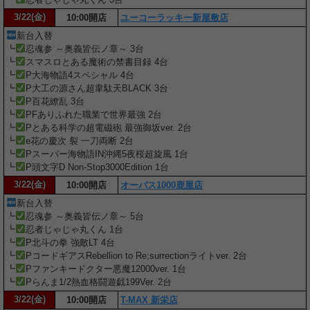
3/22(金)
10:00開店
ユーコーラッキー新屋敷店
新台入替
┗
忍魂参 ～奥義皆伝ノ章～ 3台
┗
スマスロとある魔術の禁書目録 4台
┗
P大海物語4スペシャル 4台
┗
P大工の源さん超韋駄天BLACK 3台
┗
P百花繚乱 3台
┗
PFありふれた職業で世界最強 2台
┗
Pとある科学の超電磁砲 最強御坂ver. 2台
┗
e花の慶次 裂 一刀両断 2台
┗
Pスーパー海物語IN沖縄5夜桜超旋風 1台
┗
P頭文字D Non‐Stop3000Edition 1台
3/22(金)
10:00開店
オーパス1000鹿屋店
新台入替
┗
忍魂参 ～奥義皆伝ノ章～ 5台
┗
忍者じゃじゃ丸くん 1台
┗
P北斗の拳 強敵LT 4台
┗
PコードギアスRebellion to Re;surrectionライトver. 2台
┗
Pファンキードクター悪魔12000ver. 1台
┗
Pらんま1/2熱血格闘遊戯199Ver. 2台
3/22(金)
10:00開店
T-MAX 新栄店