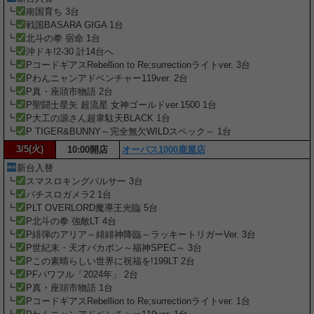
┗
南国育ち 3台
┗
戦国BASARA GIGA 1台
┗
北斗の拳 宿命 1台
┗
沖ドキ!2‐30 計14台へ
┗
PコードギアスRebellion to Re;surrectionライトver. 3台
┗
Pわんニャンアドベンチャー119ver. 2台
┗
P真・座頭市物語 2台
┗
P聖闘士星矢 超流星 女神ゴールドver.1500 1台
┗
P大工の源さん超韋駄天BLACK 1台
┗
P TIGER&BUNNY～完全無欠WILDスペック～ 1台
3/5(火)
10:00開店
オーパス1000鹿屋店
新台入替
┗
スマスロキングパルサー 3台
┗
パチスロガメラ2 1台
┗
PLT OVERLORD魔導王光臨 5台
┗
P北斗の拳 強敵LT 4台
┗
P緋弾のアリア～緋緋神降臨～ラッキートリガーVer. 3台
┗
P世紀末・天才バカボン～福神SPEC～ 3台
┗
Pこの素晴らしい世界に祝福を!199LT 2台
┗
PFパワフル「2024年」 2台
┗
P真・座頭市物語 1台
┗
PコードギアスRebellion to Re;surrectionライトver. 1台