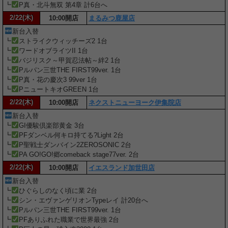
┗
P真・北斗無双 第4章 計6台へ
2/22(木)
10:00開店
まるみつ鹿屋店
新台入替
┗
ストライクウィッチーズ2 1台
┗
ワードオブライツII 1台
┗
バジリスク～甲賀忍法帖～絆2 1台
┗
Pルパン三世THE FIRST99ver. 1台
┗
P真・花の慶次3 99ver 1台
┗
PニュートキオGREEN 1台
2/22(木)
10:00開店
ネクストニューヨーク伊集院店
新台入替
┗
GI優駿倶楽部黄金 3台
┗
PFダンベル何キロ持てる?Light 2台
┗
P聖戦士ダンバイン2ZEROSONIC 2台
┗
PA GO!GO!郷comeback stage77ver. 2台
2/22(木)
10:00開店
イエスランド加世田店
新台入替
┗
ひぐらしのなく頃に業 2台
┗
シン・エヴァンゲリオンTypeレイ 計20台へ
┗
Pルパン三世THE FIRST99ver. 1台
┗
PFありふれた職業で世界最強 2台