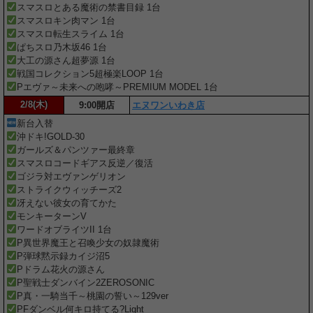
スマスロとある魔術の禁書目録 1台
スマスロキン肉マン 1台
スマスロ転生スライム 1台
ぱちスロ乃木坂46 1台
大工の源さん超夢源 1台
戦国コレクション5超極楽LOOP 1台
Pエヴァ～未来への咆哮～PREMIUM MODEL 1台
2/8(木)
9:00開店
エヌワンいわき店
新台入替
沖ドキ!GOLD‐30
ガールズ＆パンツァー最終章
スマスロコードギアス反逆／復活
ゴジラ対エヴァンゲリオン
ストライクウィッチーズ2
冴えない彼女の育てかた
モンキーターンV
ワードオブライツII 1台
P異世界魔王と召喚少女の奴隷魔術
P弾球黙示録カイジ沼5
Pドラム花火の源さん
P聖戦士ダンバイン2ZEROSONIC
P真・一騎当千～桃園の誓い～129ver
PFダンベル何キロ持てる?Light