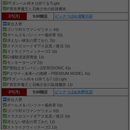
PFダンベル何キロ持てる?Light
P異世界魔王と召喚少女の奴隷魔術
2/5(月)
9:00開店
ビックつばめ須賀川店
新台入替
ゴジラ対エヴァンゲリオン 4台
ガールズ＆パンツァー最終章 3台
冴えない彼女の育てかた 3台
スマスロコードギアス反逆／復活 3台
ストライクウィッチーズ2 3台
GI優駿倶楽部黄金 1台
モンキーターンV 2台
P聖戦士ダンバイン2ZEROSONIC 4台
Pエヴァ～未来への咆哮～PREMIUM MODEL 4台
PFダンベル何キロ持てる? 1台Light
P異世界魔王と召喚少女の奴隷魔術 1台
2/5(月)
9:00開店
ビックつばめ矢野目店
新台入替
ガールズ＆パンツァー最終章 6台
ゴジラ対エヴァンゲリオン 6台
スマスロコードギアス反逆／復活 3台
冴えない彼女の育てかた 1台
ストライクウィッチーズ2 1台