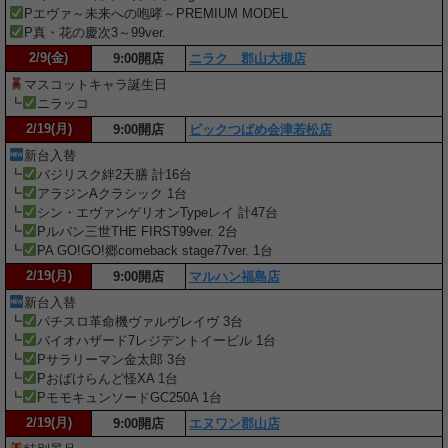
Pエヴァ～未来への咆哮～PREMIUM MODEL
P真・花の慶次3～99ver.
2/9(金)
9:00開店
ニラク 郡山大槻店
マスコットキャラ誕生日
┗
ニラッコ
2/19(月)
9:00開店
ビックつばめ会津若松店
新台入替
┗
バジリスク絆2天膳 計16台
┗
アラジンAクラシック 1台
┗
シン・エヴァンゲリオンTypeレイ 計47台
┗
Pルパン三世THE FIRST99ver. 2台
┗
PA GO!GO!郷comeback stage77ver. 1台
2/19(月)
9:00開店
マルハン福島店
新台入替
┗
パチスロ革命機ヴァルヴレイヴ 3台
┗
バイオハザード7レジデントイービル 1台
┗
Pサラリーマン金太郎 3台
┗
Pおばけらんど怪XA 1台
┗
PモモキュンソードGC250A 1台
2/19(月)
9:00開店
エヌワン郡山店