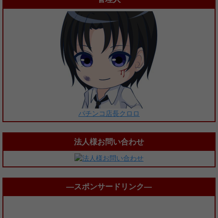
パチンコ店長クロロ
法人様お問い合わせ
—スポンサードリンク—