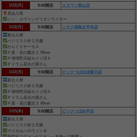
1/22(月)
9:00開店
エヌワン郡山店
景品入荷
シン・エヴァンゲリオンライター
1/22(月)
9:00開店
ニラク福島太平寺店
新台入替
バジリスク絆２天膳
からくりサーカス
Ｐ真・花の慶次３ 99ver
Ｐ弾球黙示録カイジ沼５
Ｐドラム花火の源さん
1/22(月)
9:00開店
ビックつばめ須賀川店
新台入替
バジリスク絆２天膳
Ｐ弾球黙示録カイジ沼５
Ｐドラム花火の源さん
Ｐ真・花の慶次３ 99ver
1/25(木)
9:00開店
ビックつばめ平店
新台入替
バジリスク絆２天膳
マジカルハロウィン８
新世紀エヴァンゲリオン～未来への咆哮～