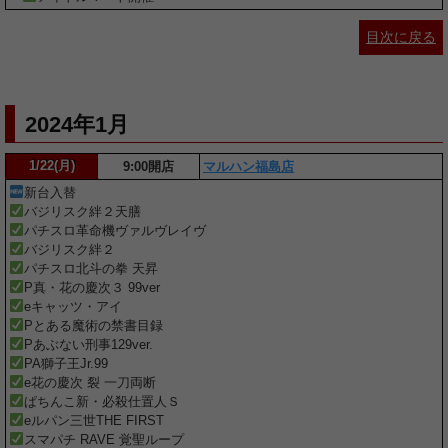
目次に戻る
2024年1月
1/22(月)
9:00開店
マルハン福島店
新台入替
バジリスク絆２天膳
パチスロ革命機ヴァルヴレイヴ
バジリスク絆２
パチスロ北斗の拳 天昇
P真・花の慶次３ 99ver
eキャッツ・アイ
Pとある魔術の禁書目録
Pあぶない刑事129ver.
PA獅子王Jr.99
e花の慶次 裂 一刀両断
ぱちんこ新・必殺仕置人Ｓ
eルパン三世THE FIRST
スマパチ RAVE 覚聖ループ