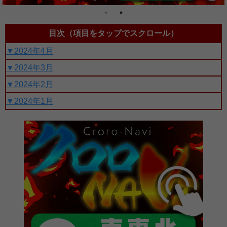
目次（項目をタップでスクロール）
▼2024年4月
▼2024年3月
▼2024年2月
▼2024年1月