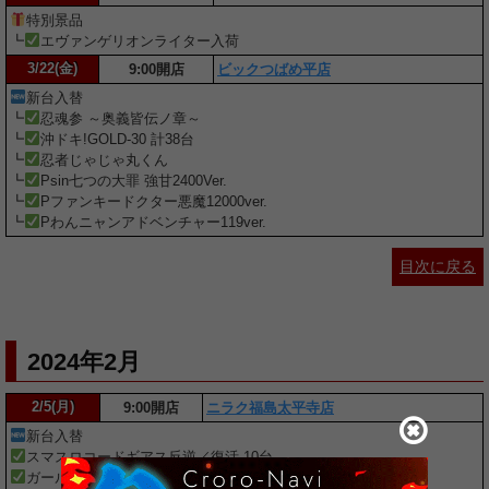
特別景品
┗
エヴァンゲリオンライター入荷
3/22(金)
9:00開店
ビックつばめ平店
新台入替
┗
忍魂参 ～奥義皆伝ノ章～
┗
沖ドキ!GOLD‐30 計38台
┗
忍者じゃじゃ丸くん
┗
Psin七つの大罪 強甘2400Ver.
┗
Pファンキードクター悪魔12000ver.
┗
Pわんニャンアドベンチャー119ver.
目次に戻る
2024年2月
2/5(月)
9:00開店
ニラク福島太平寺店
新台入替
スマスロコードギアス反逆／復活 10台
ガールズ＆パンツァー最終章 12台